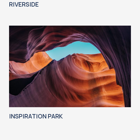
RIVERSIDE
INSPIRATION PARK