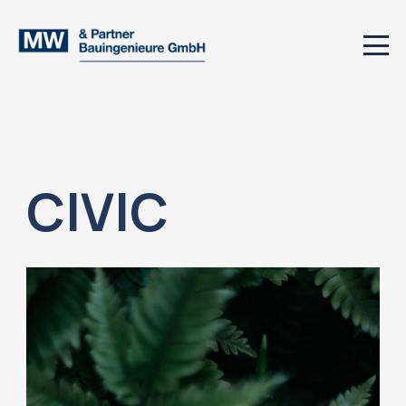
CIVIC